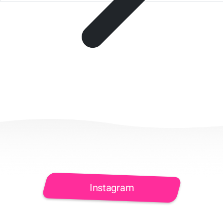
Instagram